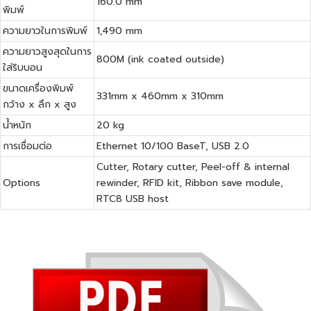
160.0 mm
พิมพ์
ความยาวในการพิมพ์
1,490 mm
ความยาวสูงสุดในการ
800M (ink coated outside)
ใส่ริบบอน
ขนาดเครื่องพิมพ์
331mm x 460mm x 310mm
กว้าง x ลึก x สูง
น้ำหนัก
20 kg
การเชื่อมต่อ
Ethernet 10/100 BaseT, USB 2.0
Cutter, Rotary cutter, Peel-off & internal
Options
rewinder, RFID kit, Ribbon save module,
RTC8 USB host