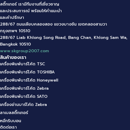
สติ๊กเกอร์
เรามีทีมงานที่เชี่ยวชาญ
และประสบการณ์ พร้อมให้คำแนะนำ
และคำปรึกษา
288/67 ถนนเลียบคลองสอง แขวงบางชัน
เขตคลองสามวา
กรุงเทพฯ
10510
288/67 Liab Khlong Song Road, Bang Chan, Khlong Sam Wa,
Bangkok 10510
www.skgroup2007.com
สินค้าของเรา
เครื่องพิมพ์บาร์โค้ด TSC
เครื่องพิมพ์บาร์โค้ด TOSHIBA
เครื่องพิมพ์บาร์โค้ด Honeywell
เครื่องพิมพ์บาร์โค้ด Zebra
เครื่องพิมพ์บาร์โค้ด SATO
เครื่องอ่านบาร์โค้ด Zebra
ลาเบลสติ๊กเกอร์
หมึกริบบอน
ติดต่อเรา