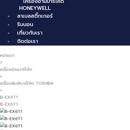
เครื่องอ่านบาร์โค้ด
HONEYWELL
ลาเบลสติ๊กเกอร์
ริบบอน
เกี่ยวกับเรา
ติดต่อเรา
หน้าแรก
>
เครื่องอ่านบาร์โค้ด
>
เครื่องพิมพ์บาร์โค้ด TOSHIBA
>
B-EX6T1
B-EX6T1