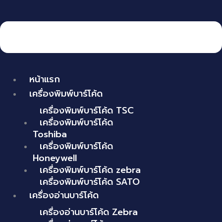
หน้าแรก
เครื่องพิมพ์บาร์โค้ด
เครื่องพิมพ์บาร์โค้ด TSC
เครื่องพิมพ์บาร์โค้ด
Toshiba
เครื่องพิมพ์บาร์โค้ด
Honeywell
เครื่องพิมพ์บาร์โค้ด zebra
เครื่องพิมพ์บาร์โค้ด SATO
เครื่องอ่านบาร์โค้ด
เครื่องอ่านบาร์โค้ด Zebra