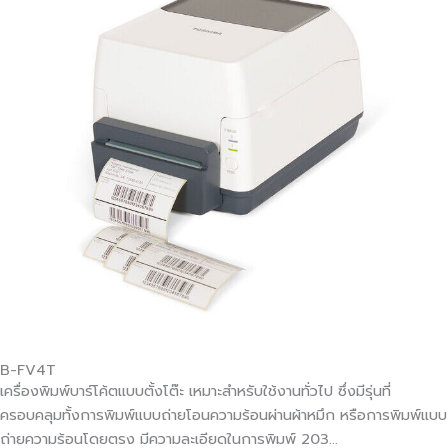
B-FV4T
เครื่องพิมพ์บาร์โค้ตแบบตั้งโต๊ะ เหมาะสำหรับใช้งานทั่วไป ซึ่งมีรุ่นที่
ครอบคลุมทั้งการพิมพ์แบบถ่ายโอนความร้อนผ่านผ้าหมึก หรือการพิมพ์แบบ
ถ่ายความร้อนโดยตรง มีความละเอียดในการพิมพ์ 203…