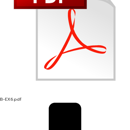
B-EX6.pdf