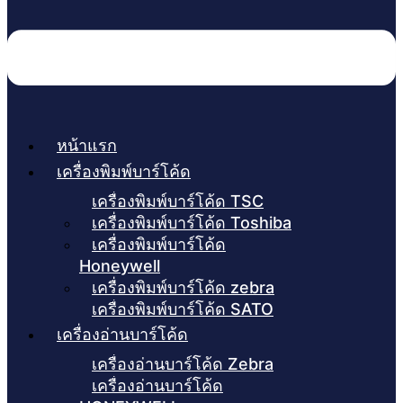
หน้าแรก
เครื่องพิมพ์บาร์โค้ด
เครื่องพิมพ์บาร์โค้ด TSC
เครื่องพิมพ์บาร์โค้ด Toshiba
เครื่องพิมพ์บาร์โค้ด
Honeywell
เครื่องพิมพ์บาร์โค้ด zebra
เครื่องพิมพ์บาร์โค้ด SATO
เครื่องอ่านบาร์โค้ด
เครื่องอ่านบาร์โค้ด Zebra
เครื่องอ่านบาร์โค้ด