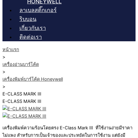
HONEYWELL
ลาเบลสติ๊กเกอร์
ริบบอน
เกี่ยวกับเรา
ติดต่อเรา
หน้าแรก
>
เครื่องอ่านบาร์โค้ด
>
เครื่องพิมพ์บาร์โค้ด Honeywell
>
E-CLASS MARK III
E-CLASS MARK III
เครื่องพิมพ์ความร้อนโดยตรง E-Class Mark III ที่ใช้งานง่ายมีราคา
ไม่แพง สำหรับการเป็นเจ้าของและประหยัดในการใช้งาน แต่ยังมี