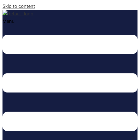
Skip to content
Menu