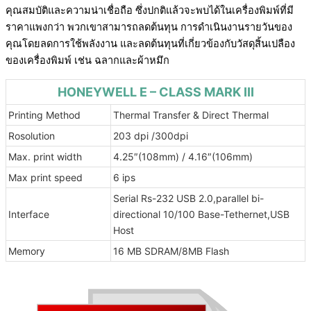
คุณสมบัติและความน่าเชื่อถือ ซึ่งปกติแล้วจะพบได้ในเครื่องพิมพ์ที่มี
ราคาแพงกว่า พวกเขาสามารถลดต้นทุน การดำเนินงานรายวันของ
คุณโดยลดการใช้พลังงาน และลดต้นทุนที่เกี่ยวข้องกับวัสดุสิ้นเปลือง
ของเครื่องพิมพ์ เช่น ฉลากและผ้าหมึก
HONEYWELL E – CLASS MARK III
Printing Method
Thermal Transfer & Direct Thermal
Rosolution
203 dpi /300dpi
Max. print width
4.25″(108mm) / 4.16″(106mm)
Max print speed
6 ips
Serial Rs-232 USB 2.0,parallel bi-
Interface
directional 10/100 Base-Tethernet,USB
Host
Memory
16 MB SDRAM/8MB Flash