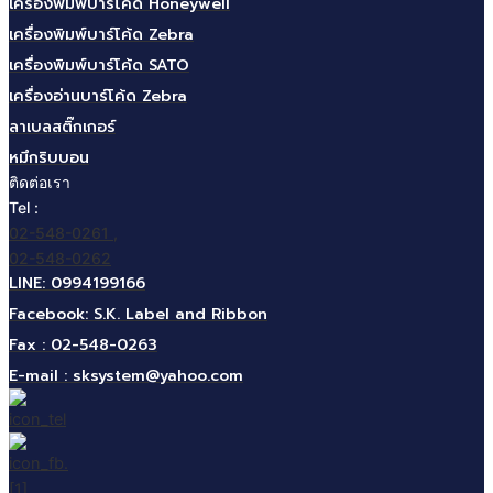
เครื่องพิมพ์บาร์โค้ด Honeywell
เครื่องพิมพ์บาร์โค้ด Zebra
เครื่องพิมพ์บาร์โค้ด SATO
เครื่องอ่านบาร์โค้ด Zebra
ลาเบลสติ๊กเกอร์
หมึกริบบอน
ติดต่อเรา
Tel :
02-548-0261 ,
02-548-0262
LINE: 0994199166
Facebook: S.K. Label and Ribbon
Fax : 02-548-0263
E-mail :
sksystem@yahoo.com