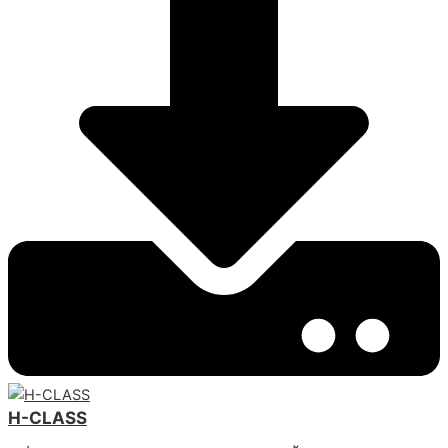
H-CLASS