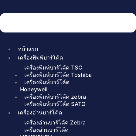
หน้าแรก
เครื่องพิมพ์บาร์โค้ด
เครื่องพิมพ์บาร์โค้ด TSC
เครื่องพิมพ์บาร์โค้ด Toshiba
เครื่องพิมพ์บาร์โค้ด
Honeywell
เครื่องพิมพ์บาร์โค้ด zebra
เครื่องพิมพ์บาร์โค้ด SATO
เครื่องอ่านบาร์โค้ด
เครื่องอ่านบาร์โค้ด Zebra
เครื่องอ่านบาร์โค้ด