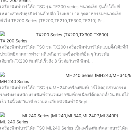
TSC 200 Series
เครื่องพิมพ์บาร์โค้ด TSC รุ่น TE200 series ขนาดเล็ก รุ่นตั้งโต๊ะ ที่
เหมาะสำหรับธุรกิจร้านค้าปลีก โรงพยาบาล อุตสาหกรรมขนาดเล็ก
ทั่วไป TE200 Series (TE200,TE210,TE300,TE310) Pr…
TX 200 Series
เครื่องพิมพ์บาร์โค้ด TSC รุ่น TX200 เครื่องพิมพ์บาร์โค้ดแบบตั้งโต๊ะที่มี
ประสิทธิภาพการทำงานที่เหนือกว่าเครื่องพิมพ์อื่น ๆ ในระดับ
เดียวกันTX200 พิมพ์ได้เร็วถึง 8 นิ้วต่อวินาที พิมพ์…
MH 240 Series
เครื่องพิมพ์บาร์โค้ด TSC รุ่น MH240เครื่องพิมพ์บาร์โค้ดอุตสาหกรรม
รองรับงานหนัก งานพิมพ์จำนวนมากพิมพ์ต่อเนื่องได้ตลอดทั้งวัน พิมพ์ได้
เร็ว 14นิ้วต่อวินาที ความละเอียดหัวพิมพ์203dpi …
ML 240 Series
เครื่องพิมพ์บาร์โค้ด TSC ML240 Series เป็นเครื่องพิมพ์ฉลากบาร์โค้ด