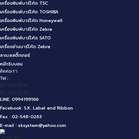
เครื่องพิมพ์บาร์โค้ด TSC
เครื่องพิมพ์บาร์โค้ด TOSHIBA
เครื่องพิมพ์บาร์โค้ด Honeywell
เครื่องพิมพ์บาร์โค้ด Zebra
เครื่องพิมพ์บาร์โค้ด SATO
เครื่องอ่านบาร์โค้ด Zebra
ลาเบลสติ๊กเกอร์
หมึกริบบอน
ติดต่อเรา
Tel :
02-548-0261 ,
02-548-0262
LINE: 0994199166
Facebook: S.K. Label and Ribbon
Fax : 02-548-0263
E-mail :
sksystem@yahoo.com