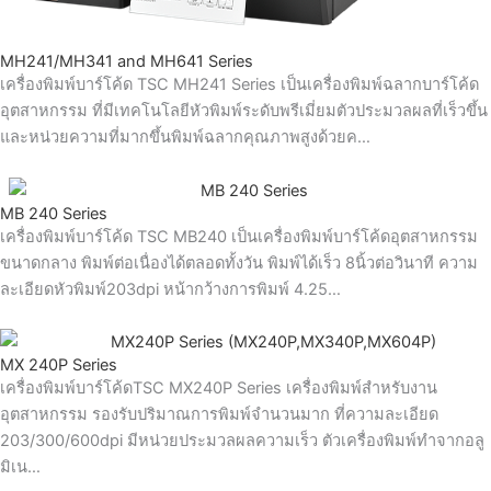
MH241/MH341 and MH641 Series
เครื่องพิมพ์บาร์โค้ด TSC MH241 Series เป็นเครื่องพิมพ์ฉลากบาร์โค้ด
อุตสาหกรรม ที่มีเทคโนโลยีหัวพิมพ์ระดับพรีเมี่ยมตัวประมวลผลที่เร็วขึ้น
และหน่วยความที่มากขึ้นพิมพ์ฉลากคุณภาพสูงด้วยค…
MB 240 Series
เครื่องพิมพ์บาร์โค้ด TSC MB240 เป็นเครื่องพิมพ์บาร์โค้ดอุตสาหกรรม
ขนาดกลาง พิมพ์ต่อเนื่องได้ตลอดทั้งวัน พิมพ์ได้เร็ว 8นิ้วต่อวินาที ความ
ละเอียดหัวพิมพ์203dpi หน้ากว้างการพิมพ์ 4.25…
MX 240P Series
เครื่องพิมพ์บาร์โค้ดTSC MX240P Series เครื่องพิมพ์สำหรับงาน
อุตสาหกรรม รองรับปริมาณการพิมพ์จำนวนมาก ที่ความละเอียด
203/300/600dpi มีหน่วยประมวลผลความเร็ว ตัวเครื่องพิมพ์ทำจากอลู
มิเน…