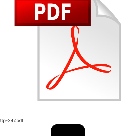
ttp-247.pdf