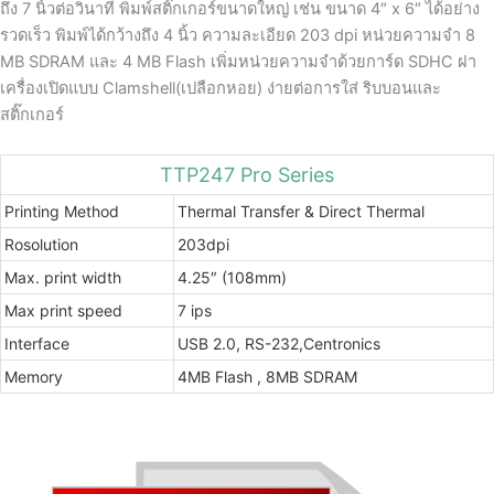
ถึง 7 นิ้วต่อวินาที พิมพ์สติ๊กเกอร์ขนาดใหญ่ เช่น ขนาด 4″ x 6″ ได้อย่าง
รวดเร็ว พิมพ์ได้กว้างถึง 4 นิ้ว ความละเอียด 203 dpi หน่วยความจำ 8
MB SDRAM และ 4 MB Flash เพิ่มหน่วยความจำด้วยการ์ด SDHC ฝา
เครื่องเปิดแบบ Clamshell(เปลือกหอย) ง่ายต่อการใส่ ริบบอนและ
สติ๊กเกอร์
TTP247 Pro Series
Printing Method
Thermal Transfer & Direct Thermal
Rosolution
203dpi
Max. print width
4.25″ (108mm)
Max print speed
7 ips
Interface
USB 2.0, RS-232,Centronics
Memory
4MB Flash , 8MB SDRAM