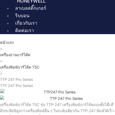
HONEYWELL
ลาเบลสติ๊กเกอร์
ริบบอน
เกี่ยวกับเรา
ติดต่อเรา
หน้าแรก
>
เครื่องอ่านบาร์โค้ด
>
เครื่องพิมพ์บาร์โค้ด TSC
>
TTP 247 Pro Series
TTP 247 Pro Series
เครื่องพิมพ์บาร์โค้ด TSC รุ่น TTP-247 เครื่องพิมพ์บาร์โค้ดแบบตั้งโต๊ะที่
มีประสิทธิสูงกว่าเครื่องพิมพ์อื่น ๆ ในระดับเดียวกัน TTP-247 พิมพ์ได้เร็ว