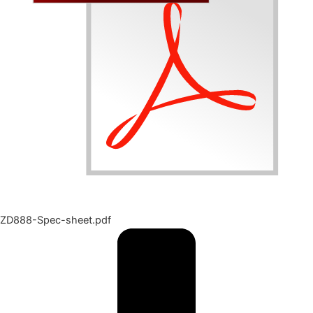
ZD888-Spec-sheet.pdf