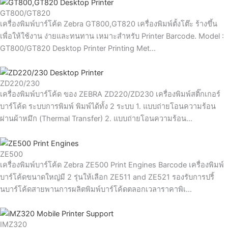
GT800/GT820
เครื่องพิมพ์บาร์โค้ด Zebra GT800,GT820 เครื่องพิมพ์ตั้งโต๊ะ ร้างขึ้น
เพื่อให้ใช้งาน ง่ายและทนทาน เหมาะสำหรับ Printer Barcode. Model :
GT800/GT820 Desktop Printer Printing Met…
ZD220/230
เครื่องพิมพ์บาร์โค้ด ของ ZEBRA ZD220/ZD230 เครื่องพิมพ์สติ๊กเกอร์
บาร์โค้ด ระบบการพิมพ์ พิมพ์ได้ทั้ง 2 ระบบ 1. แบบถ่ายโอนความร้อน
ผ่านผ้าหมึก (Thermal Transfer) 2. แบบถ่ายโอนความร้อน…
ZE500
เครื่องพิมพ์บาร์โค้ด Zebra ZE500 Print Engines Barcode เครื่องพิมพ์
บาร์โค้ดขนาดใหญ่มี 2 รุ่นให้เลือก ZE511 and ZE521 รองรับการปริ้
นบาร์โค้ดสายพานการผลิตพิมพ์บาร์โค้ดตลอกเวลาราคาพิเ…
IMZ320