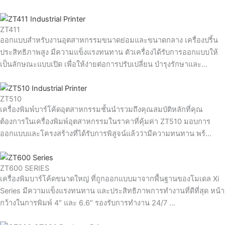
ZT411
ออกแบบสำหรับงานอุตสาหกรรมขนาดย่อมและขนาดกลาง เครื่องปริ้น
ประสิทธิภาพสูง มีความแข็งแรงทนทาน ตัวเครื่องได้รับการออกแบบให้
เป็นลักษณะแบบเปิด เพื่อให้ง่ายต่อการปรับเปลี่ยน บำรุงรักษาและ…
ZT510
เครื่องพิมพ์บาร์โค้ดอุตสาหกรรมชั้นนำรวมถึงคุณสมบัติหลักที่คุณ
ต้องการในเครื่องพิมพ์อุตสาหกรรมในราคาที่คุ้มค่า ZT510 มอบการ
ออกแบบและโครงสร้างที่ได้รับการพิสูจน์แล้วว่ามีความทนทาน พร้…
ZT600 SERIES
เครื่องพิมบาร์โค้ดขนาดใหญ่ ที่ถูกออกแบบมาจากพื้นฐานของโมเดล Xi
Series มีความแข็งแรงทนทาน และประสิทธิภาพการทำงานที่ดีที่สุด หน้า
กว้างในการพิมพ์ 4″ และ 6.6″ รองรับการทำงาน 24/7 …