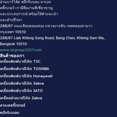
อ่านบาร์โค้ด
หมึกริบบอน
ลาเบล
สติ๊กเกอร์
เรามีทีมงานที่เชี่ยวชาญ
และประสบการณ์ พร้อมให้คำแนะนำ
และคำปรึกษา
288/67 ถนนเลียบคลองสอง แขวงบางชัน
เขตคลองสามวา
กรุงเทพฯ
10510
288/67 Liab Khlong Song Road, Bang Chan, Khlong Sam Wa,
Bangkok 10510
www.skgroup2007.com
สินค้าของเรา
เครื่องพิมพ์บาร์โค้ด TSC
เครื่องพิมพ์บาร์โค้ด TOSHIBA
เครื่องพิมพ์บาร์โค้ด Honeywell
เครื่องพิมพ์บาร์โค้ด Zebra
เครื่องพิมพ์บาร์โค้ด SATO
เครื่องอ่านบาร์โค้ด Zebra
ลาเบลสติ๊กเกอร์
หมึกริบบอน