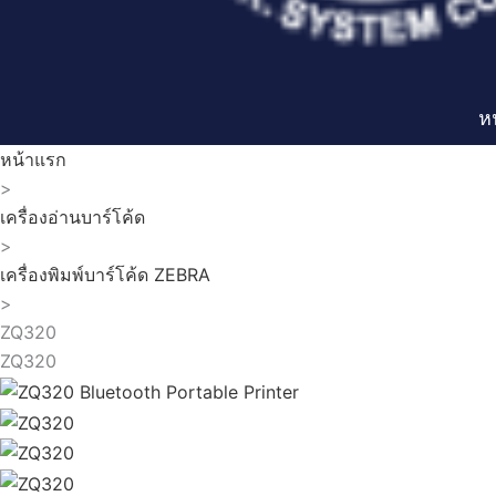
ห
หน้าแรก
>
เครื่องอ่านบาร์โค้ด
>
เครื่องพิมพ์บาร์โค้ด ZEBRA
>
ZQ320
ZQ320