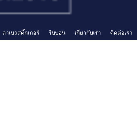
ลาเบลสติ๊กเกอร์
ริบบอน
เกี่ยวกับเรา
ติดต่อเรา