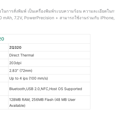
ธในการสั่งพิมพ์ เป็นเครื่องพิมพ์ระบบความร้อน ความละเอียดในก
280 mAh, 7.2V, PowerPrecision + สามารถใช้งานร่วมกับ iPho
20
ZQ320
Direct Thermal
203dpi
2.83″ (72mm)
Up to 4 ips (100 mm/s)
Bluetooth,USB 2.0,NFC,Host OS Supported
128MB RAM, 256MB Flash (48 MB User
Available)