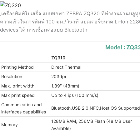
,เครื่องพิมพ์ใบเสร็จ แบบพกพา ZEBRA ZQ320 ที่ทำงานผ่านบลูทู
ความเร็วในการพิมพ์ 100 มม./วินาที แบตเตอรี่ขนาด Li-Ion 2
devices ได้ การเชื่อมต่อแบบ Bluetooth
Model : ZQ3
ZQ310
Printing Method
Direct Thermal
Rosolution
203dpi
Max. print width
1.89″ (48mm)
Max print speed
Up to 4 ips (100 mm/s)
Communication and
Bluetooth,USB 2.0,NFC,Host OS Supported
interfaces capabilities
128MB RAM, 256MB Flash (48 MB User
Memory
Available)