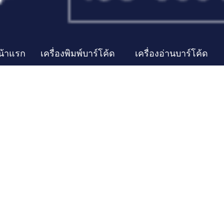
น้าแรก
เครื่องพิมพ์บาร์โค้ด
เครื่องอ่านบาร์โค้ด