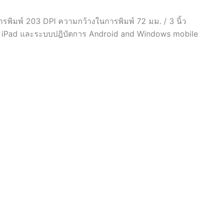
ารพิมพ์ 203 DPI ความกว้างในการพิมพ์ 72 มม. / 3 นิ้ว
ne, iPad และระบบปฎิบัตการ Android and Windows mobile